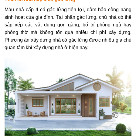
Mẫu nhà cấp 4 có gác lửng tiện lợi, đảm bảo công năng
sinh hoạt của gia đình. Tại phần gác lửng, chủ nhà có thể
sắp xếp các vật dụng gọn gàng, bố trí phòng ngủ hay
phòng thờ mà không tốn quá nhiều chi phí xây dựng.
Phương án xây dựng nhà có gác lửng được nhiều gia chủ
quan tâm khi xây dựng nhà ở hiện nay.