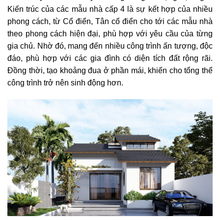
Kiến trúc của các mẫu nhà cấp 4 là sự kết hợp của nhiều
phong cách, từ Cổ điển, Tân cổ điển cho tới các mẫu nhà
theo phong cách hiện đại, phù hợp với yêu cầu của từng
gia chủ. Nhờ đó, mang đến nhiều công trình ấn tượng, độc
đáo, phù hợp với các gia đình có diện tích đất rộng rãi.
Đồng thời, tạo khoảng đua ở phần mái, khiến cho tổng thể
công trình trở nên sinh động hơn.