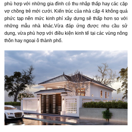
phù hợp với những gia đình có thu nhập thấp hay các cặp
vợ chồng trẻ mới cưới. Kiến trúc của nhà cấp 4 không quá
phức tạp nên mức kinh phí xây dựng sẽ thấp hơn so với
những mẫu nhà khác.Vừa đáp ứng được nhu cầu sử
dụng, vừa phù hợp với điều kiện kinh tế tại các vùng nông
thôn hay ngoại ô thành phố.