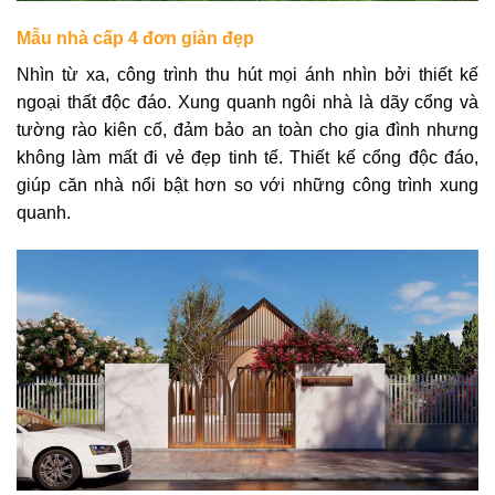
Mẫu nhà cấp 4 đơn giản đẹp
Nhìn từ xa, công trình thu hút mọi ánh nhìn bởi thiết kế
ngoại thất độc đáo. Xung quanh ngôi nhà là dãy cổng và
tường rào kiên cố, đảm bảo an toàn cho gia đình nhưng
không làm mất đi vẻ đẹp tinh tế. Thiết kế cổng độc đáo,
giúp căn nhà nổi bật hơn so với những công trình xung
quanh.