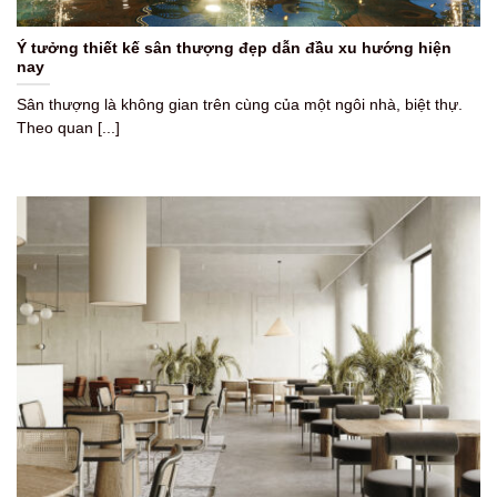
Ý tưởng thiết kế sân thượng đẹp dẫn đầu xu hướng hiện
nay
Sân thượng là không gian trên cùng của một ngôi nhà, biệt thự.
Theo quan [...]