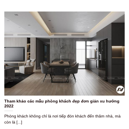
Tham khảo các mẫu phòng khách đẹp đơn giản xu hướng
2022
Phòng khách không chỉ là nơi tiếp đón khách đến thăm nhà, mà
còn là [...]