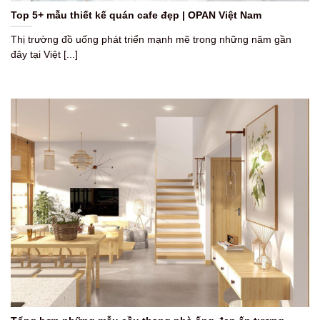
Top 5+ mẫu thiết kế quán cafe đẹp | OPAN Việt Nam
Thị trường đồ uống phát triển mạnh mẽ trong những năm gần
đây tại Việt [...]