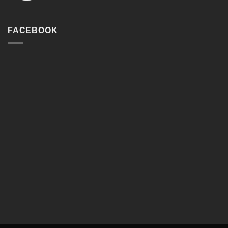
FACEBOOK