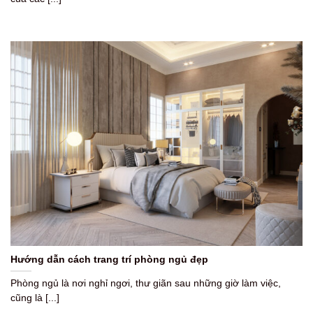
Hướng dẫn cách trang trí phòng ngủ đẹp
Phòng ngủ là nơi nghỉ ngơi, thư giãn sau những giờ làm việc,
cũng là [...]