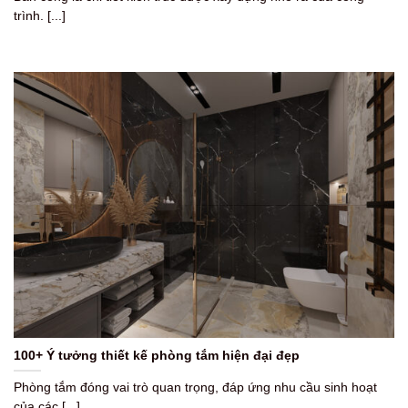
trình. [...]
100+ Ý tưởng thiết kế phòng tắm hiện đại đẹp
Phòng tắm đóng vai trò quan trọng, đáp ứng nhu cầu sinh hoạt
của các [...]