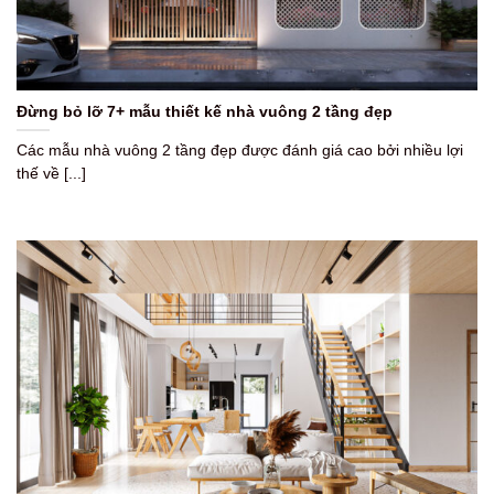
Đừng bỏ lỡ 7+ mẫu thiết kế nhà vuông 2 tầng đẹp
Các mẫu nhà vuông 2 tầng đẹp được đánh giá cao bởi nhiều lợi
thế về [...]