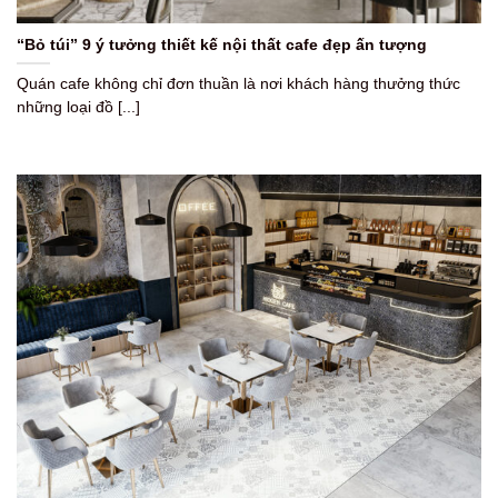
“Bỏ túi” 9 ý tưởng thiết kế nội thất cafe đẹp ấn tượng
Quán cafe không chỉ đơn thuần là nơi khách hàng thưởng thức
những loại đồ [...]