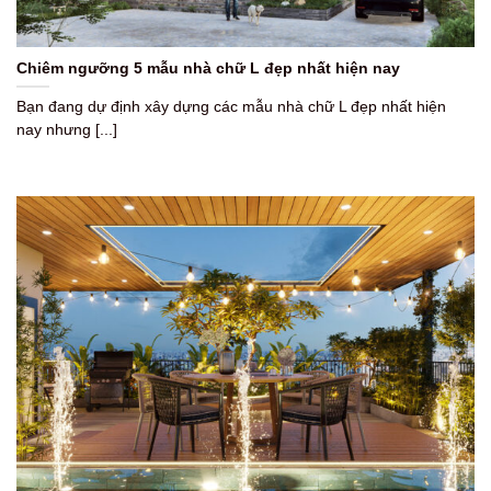
Chiêm ngưỡng 5 mẫu nhà chữ L đẹp nhất hiện nay
Bạn đang dự định xây dựng các mẫu nhà chữ L đẹp nhất hiện
nay nhưng [...]