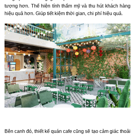
tượng hơn. Thể hiện tính thẩm mỹ và thu hút khách hàng
hiệu quả hơn. Giúp
tiết kiệm thời gian, chi phí hiệu quả.
Bên canh đó, thiết kế quán cafe cũng sẽ tạo cảm giác thoải