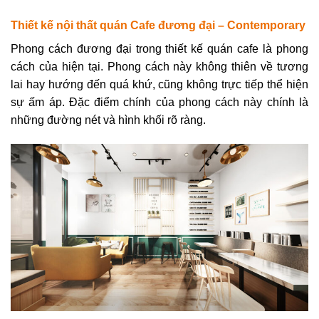
Thiết kế nội thất quán Cafe đương đại –
Contemporary
Phong cách đương đại trong thiết kế quán cafe là phong
cách của hiện tại. Phong cách này không thiên về tương
lai hay hướng đến quá khứ, cũng không trực tiếp thể hiện
sự ấm áp. Đặc điểm chính của phong cách này chính là
những đường nét và hình khối rõ ràng.