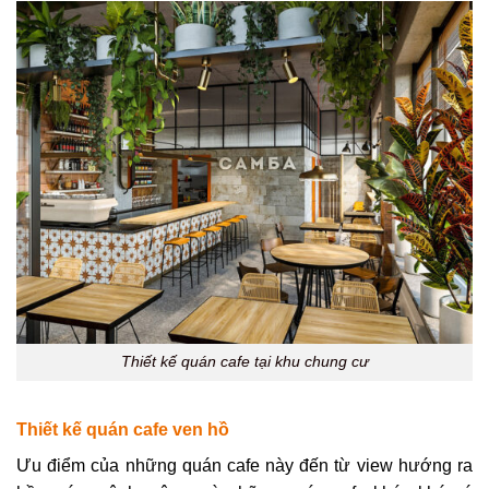
Thiết kế quán cafe tại khu chung cư
Thiết kế quán cafe ven hồ
Ưu điểm của những quán cafe này đến từ view hướng ra