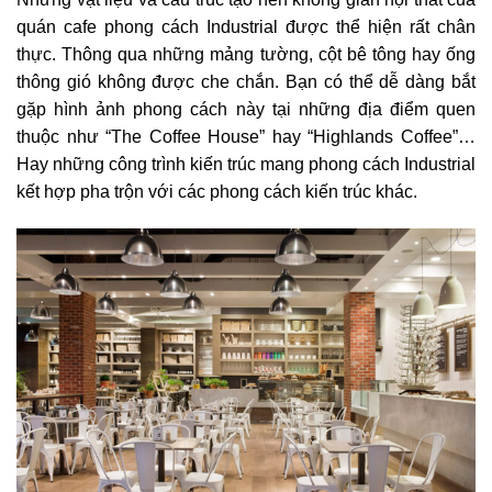
quán cafe phong cách Industrial được thể hiện rất chân
thực. Thông qua những mảng tường, cột bê tông hay ống
thông gió không được che chắn. Bạn có thể dễ dàng bắt
gặp hình ảnh phong cách này tại những địa điểm quen
thuộc như “The Coffee House” hay “Highlands Coffee”…
Hay những công trình kiến trúc mang phong cách Industrial
kết hợp pha trộn với các phong cách kiến trúc khác.