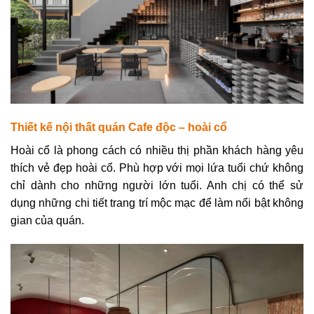
Thiết kế nội thất quán Cafe độc – hoài cổ
Hoài cổ là phong cách có nhiều thị phần khách hàng yêu
thích vẻ đẹp hoài cổ. Phù hợp với mọi lứa tuổi chứ không
chỉ dành cho những người lớn tuổi. Anh chị có thể sử
dụng những chi tiết trang trí mộc mạc để làm nổi bật không
gian của quán.