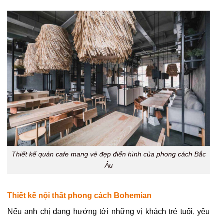
Thiết kế quán cafe mang vẻ đẹp điển hình của phong cách Bắc
Âu
Thiết kế nội thất phong cách Bohemian
Nếu anh chị đang hướng tới những vị khách trẻ tuổi, yêu