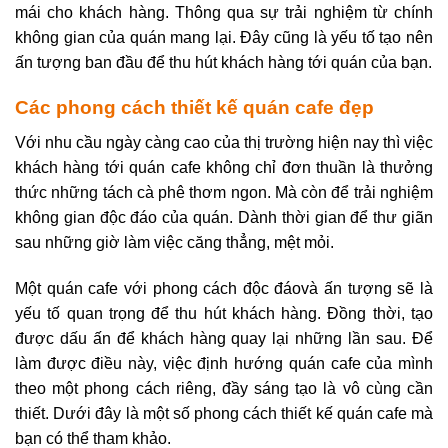
mái cho khách hàng. Thông qua sự trải nghiệm từ chính
không gian của quán mang lại. Đây cũng là yếu tố tạo nên
ấn tượng ban đầu để thu hút khách hàng tới quán của bạn.
Các phong cách thiết kế quán cafe đẹp
Với nhu cầu ngày càng cao của thị trường hiện nay thì việc
khách hàng tới quán cafe không chỉ đơn thuần là thưởng
thức những tách cà phê thơm ngon. Mà còn để trải nghiệm
không gian độc đáo của quán. Dành thời gian để thư giãn
sau những giờ làm việc căng thẳng, mệt mỏi.
Một quán cafe với phong cách độc đáovà ấn tượng sẽ là
yếu tố quan trọng để thu hút khách hàng. Đồng thời, tạo
được dấu ấn để khách hàng quay lại những lần sau. Để
làm được điều này, việc định hướng quán cafe của mình
theo một phong cách riêng, đầy sáng tạo là vô cùng cần
thiết. Dưới đây là một số phong cách thiết kế quán cafe mà
bạn có thể tham khảo.