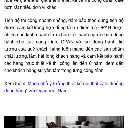
hóa về giá thành giá thành thiết kế và thi công quán cafe
hơn rất nhiều đơn vị khác.
Tiến độ thi công nhanh chóng, đảm bảo theo đúng tiến độ
được cam kết trong hợp đồng là ưu điểm mà OPAN được
nhiều chủ kinh doanh lựa chọn trở thành người bạn đồng
hành cho các công trình.
OPAN với sự đồng hành, tin
tưởng của quý khách hàng luôn mang đến các sản phẩm
chất lượng, làm hài lòng khách hàng và cam kết bảo hành
các hạng mục thiết kế thi công lên đến 8 năm, đem đến
cho khách hàng sự yên tâm trong từng công trình.
Xem thêm:
Mách nhỏ ý tưởng thiết kế nội thất cafe “không
đụng hàng” với Opan Việt Nam