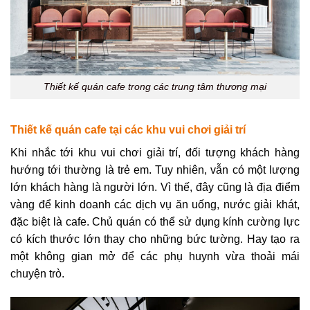
Thiết kế quán cafe trong các trung tâm thương mại
Thiết kế quán cafe tại các khu vui chơi giải trí
Khi nhắc tới khu vui chơi giải trí, đối tượng khách hàng
hướng tới thường là trẻ em. Tuy nhiên, vẫn có một lượng
lớn khách hàng là người lớn. Vì thế, đây cũng là địa điểm
vàng để kinh doanh các dịch vụ ăn uống, nước giải khát,
đặc biệt là cafe. Chủ quán có thể sử dụng kính cường lực
có kích thước lớn thay cho những bức tường. Hay tạo ra
một không gian mở để các phụ huynh vừa thoải mái
chuyện trò.