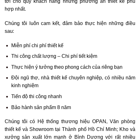
tới cho quý khách hàng những phương án thiết kế phù
hợp nhất.
Chúng tôi luôn cam kết, đảm bảo thực hiện những điều
sau:
Miễn phí chi phí thiết kế
Thi công chất lượng – Chi phí tiết kiệm
Thực hiện ý tưởng theo phong cách của riêng bạn
Đội ngũ thợ, nhà thiết kế chuyên nghiệp, có nhiều năm
kinh nghiệm
Tiến độ thi công nhanh
Bảo hành sản phẩm 8 năm
Chúng tôi có Hệ thống thương hiệu OPAN, Văn phòng
thiết kế và Showroom tại Thành phố Hồ Chí Minh; Kho và
xưởng sản xuất lớn mạnh ở Bình Dương với rất nhiều