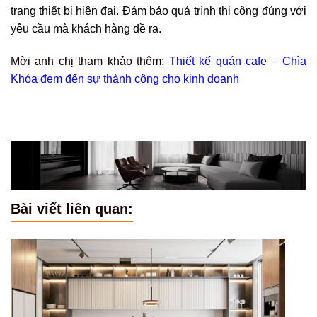
trang thiết bị hiện đại. Đảm bảo quá trình thi công đúng với
yêu cầu mà khách hàng đề ra.
Mời anh chị tham khảo thêm:
Thiết kế quán cafe – Chìa
Khóa đem đến sự thành công cho kinh doanh
Bài viết liên quan: