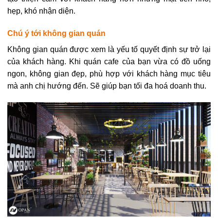
hẹp, khó nhận diện.
Chú ý tới không gian quán
Không gian quán được xem là yếu tố quyết định sự trở lại
của khách hàng. Khi quán cafe của bạn vừa có đồ uống
ngon, không gian đẹp, phù hợp với khách hàng mục tiêu
mà anh chị hướng đến. Sẽ giúp bạn tối đa hoá doanh thu.