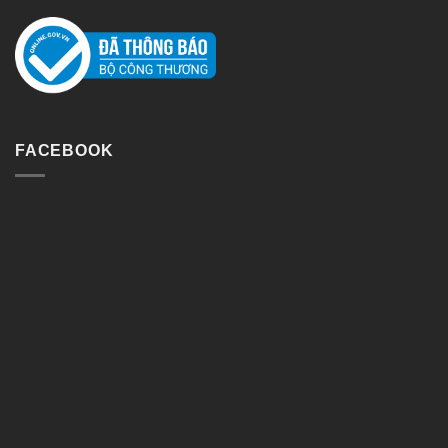
FACEBOOK