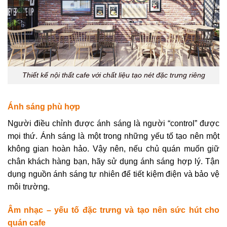
Thiết kế nội thất cafe với chất liệu tạo nét đặc trưng riêng
Ánh sáng phù hợp
Người điều chỉnh được ánh sáng là người “control” được
mọi thứ. Ánh sáng là một trong những yếu tố tạo nên một
không gian hoàn hảo. Vậy nên, nếu chủ quán muốn giữ
chân khách hàng bạn, hãy sử dụng ánh sáng hợp lý. Tận
dụng nguồn ánh sáng tự nhiên để tiết kiệm điện và bảo vệ
môi trường.
Âm nhạc – yếu tố đặc trưng và tạo nên sức hút cho
quán cafe