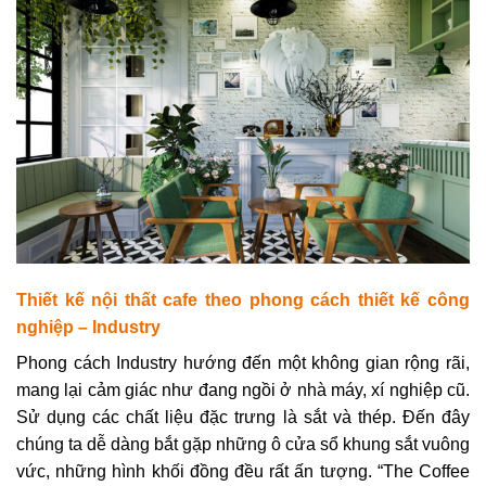
Thiết kế nội thất cafe theo p
hong cách thiết kế công
nghiệp – Industry
Phong cách Industry hướng đến một không gian rộng rãi,
mang lại cảm giác như đang ngồi ở nhà máy, xí nghiệp cũ.
Sử dụng các chất liệu đặc trưng là sắt và thép.
Đến đây
chúng ta dễ dàng bắt gặp những ô cửa sổ khung sắt vuông
vức, những hình khối đồng đều rất ấn tượng. “The Coffee