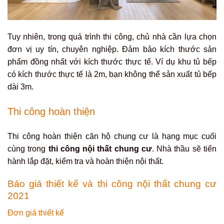
Tuy nhiên, trong quá trình thi công, chủ nhà cần lựa chọn
đơn vị uy tín, chuyên nghiệp. Đảm bảo kích thước sản
phẩm đồng nhất với kích thước thực tế. Ví dụ khu tủ bếp
có kích thước thực tế là 2m, bạn không thể sản xuất tủ bếp
dài 3m.
Thi công hoàn thiện
Thi công hoàn thiện căn hộ chung cư là hạng mục cuối
cùng trong
thi công nội thất chung cư
. Nhà thầu sẽ tiến
hành lắp đặt, kiểm tra và hoàn thiện nội thất.
Báo giá thiết kế và thi công nội thất chung cư
2021
Đơn giá thiết kế