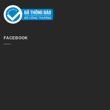
FACEBOOK