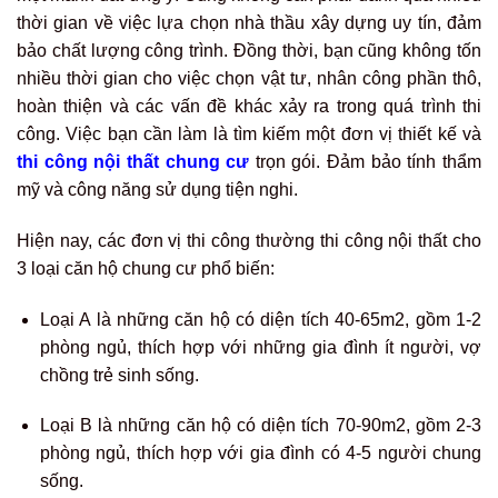
thời gian về việc lựa chọn nhà thầu xây dựng uy tín, đảm
bảo chất lượng công trình. Đồng thời, bạn cũng không tốn
nhiều thời gian cho việc chọn vật tư, nhân công phần thô,
hoàn thiện và các vấn đề khác xảy ra trong quá trình thi
công. Việc bạn cần làm là tìm kiếm một đơn vị thiết kế và
thi công nội thất chung cư
trọn gói. Đảm bảo tính thẩm
mỹ và công năng sử dụng tiện nghi.
Hiện nay, các đơn vị thi công thường thi công nội thất cho
3 loại căn hộ chung cư phổ biến:
Loại A là những căn hộ có diện tích 40-65m2, gồm 1-2
phòng ngủ, thích hợp với những gia đình ít người, vợ
chồng trẻ sinh sống.
Loại B là những căn hộ có diện tích 70-90m2, gồm 2-3
phòng ngủ, thích hợp với gia đình có 4-5 người chung
sống.