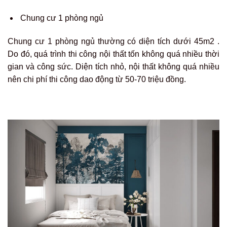
Chung cư 1 phòng ngủ
Chung cư 1 phòng ngủ thường có diện tích dưới 45m2 .
Do đó, quá trình thi công nội thất tốn không quá nhiều thời
gian và công sức. Diện tích nhỏ, nội thất không quá nhiều
nên chi phí thi công dao động từ 50-70 triệu đồng.