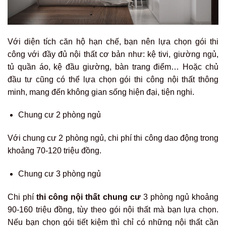
Với diện tích căn hộ hạn chế, bạn nên lựa chọn gói thi
công với đầy đủ nội thất cơ bản như: kệ tivi, giường ngủ,
tủ quần áo, kệ đầu giường, bàn trang điểm… Hoặc chủ
đầu tư cũng có thể lựa chọn gói thi công nội thất thông
minh, mang đến không gian sống hiện đại, tiện nghi.
Chung cư 2 phòng ngủ
Với chung cư 2 phòng ngủ, chi phí thi công dao động trong
khoảng 70-120 triệu đồng.
Chung cư 3 phòng ngủ
Chi phí
thi công nội thất chung cư
3 phòng ngủ khoảng
90-160 triệu đồng, tùy theo gói nội thất mà bạn lựa chọn.
Nếu bạn chọn gói tiết kiệm thì chỉ có những nội thất cần