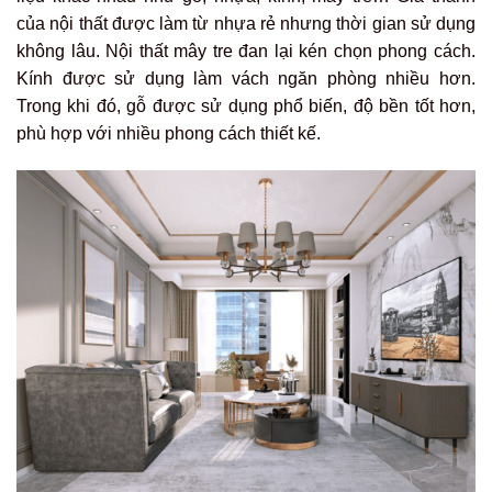
của nội thất được làm từ nhựa rẻ nhưng thời gian sử dụng
không lâu. Nội thất mây tre đan lại kén chọn phong cách.
Kính được sử dụng làm vách ngăn phòng nhiều hơn.
Trong khi đó, gỗ được sử dụng phổ biến, độ bền tốt hơn,
phù hợp với nhiều phong cách thiết kế.