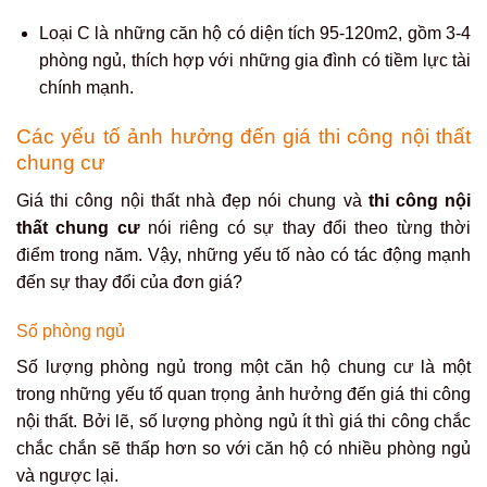
Loại C là những căn hộ có diện tích 95-120m2, gồm 3-4
phòng ngủ, thích hợp với những gia đình có tiềm lực tài
chính mạnh.
Các yếu tố ảnh hưởng đến giá thi công nội thất
chung cư
Giá thi công nội thất nhà đẹp nói chung và
thi công nội
thất chung cư
nói riêng có sự thay đổi theo từng thời
điểm trong năm. Vậy, những yếu tố nào có tác động mạnh
đến sự thay đổi của đơn giá?
Số phòng ngủ
Số lượng phòng ngủ trong một căn hộ chung cư là một
trong những yếu tố quan trọng ảnh hưởng đến giá thi công
nội thất. Bởi lẽ, số lượng phòng ngủ ít thì giá thi công chắc
chắc chắn sẽ thấp hơn so với căn hộ có nhiều phòng ngủ
và ngược lại.