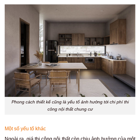
Phong cách thiết kế cũng là yếu tố ảnh hưởng tới chi phí thi
công nội thất chung cư
Một số yếu tố khác
Ngoài ra, giá thi công nội thất còn chịu ảnh hưởng của một