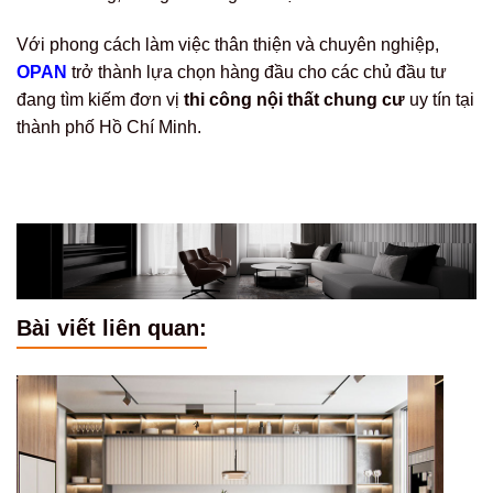
Với phong cách làm việc thân thiện và chuyên nghiệp,
OPAN
trở thành lựa chọn hàng đầu cho các chủ đầu tư
đang tìm kiếm đơn vị
thi công nội thất chung cư
uy tín tại
thành phố Hồ Chí Minh.
Bài viết liên quan: